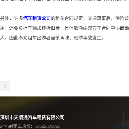
另外，许多
汽车租赁公司
的租车合同规定，交通肇事后，保险公
用，还要负担车辆加速折旧费，具体数额由双方在合同中协商确
人。因此奉劝租车出游者谨慎驾驶，预防事故发生。
深圳市天顺通汽车租赁有限公司
24小时租车热线：13602621861