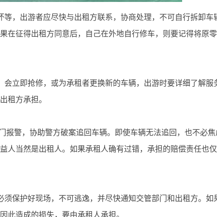
坏等，出游者应尽快与出租方联系，协商处理，不可自行拆卸车
果在征得出租方同意后，自己在外地自行修车，则要记得将原零
，会立即抢修，或为承租者更换新的车辆，出游时要详细了解服
出租方承担。
部门报警，协助警方破案追回车辆。即使车辆无法追回，也不必焦
益人当然是出租人。如果承租人确有过错，承担的赔偿责任也仅
必须保护好现场，不可逃逸，并尽快通知交管部门和出租方。如
因此造成的损失，要由承租人承担。