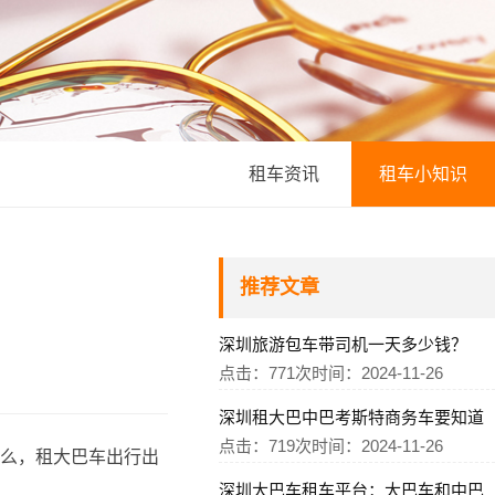
租车资讯
租车小知识
推荐文章
深圳旅游包车带司机一天多少钱？
点击：771次
时间：2024-11-26
深圳租大巴中巴考斯特商务车要知道
点击：719次
时间：2024-11-26
么，租大巴车出行出
深圳大巴车租车平台：大巴车和中巴