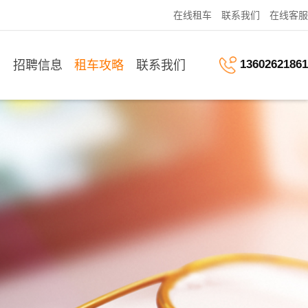
在线租车
联系我们
在线客服
13602621861
车
招聘信息
租车攻略
联系我们