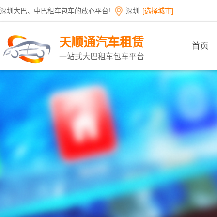
深圳大巴、中巴租车包车的放心平台!
深圳
[选择城市]
天顺通汽车租赁
首页
一站式大巴租车包车平台