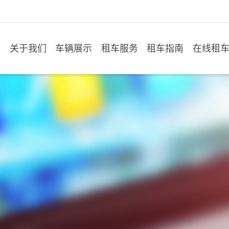
关于我们
车辆展示
租车服务
租车指南
在线租