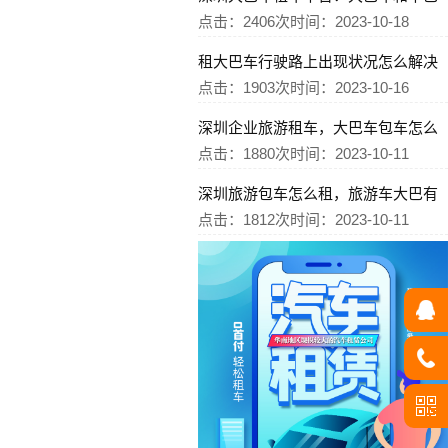
点击：2406次
时间：2023-10-18
租大巴车行驶路上出现状况怎么解决
点击：1903次
时间：2023-10-16
深圳企业旅游租车，大巴车包车怎么
点击：1880次
时间：2023-10-11
深圳旅游包车怎么租，旅游车大巴有
点击：1812次
时间：2023-10-11