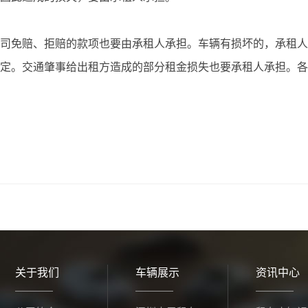
司免赔、拒赔的款项也要由承租人承担。车辆有损坏的，承租人
定。交通肇事给出租方造成的部分租金损失也要承租人承担。各
关于我们
车辆展示
资讯中心