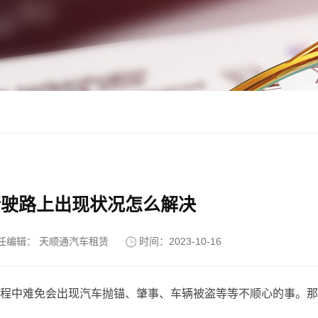
行驶路上出现状况怎么解决
任编辑： 天顺通汽车租赁
时间：2023-10-16
程中难免会出现汽车抛锚、肇事、车辆被盗等等不顺心的事。那